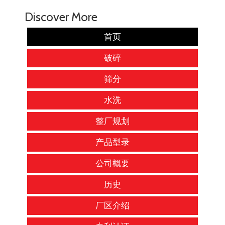
Discover More
首页
破碎
筛分
水洗
整厂规划
产品型录
公司概要
历史
厂区介绍