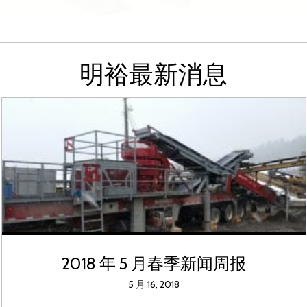
明裕最新消息
2018 年 5 月春季新闻周报
5 月 16, 2018