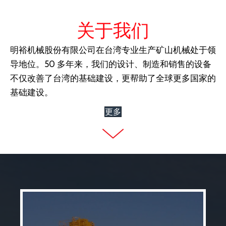
关于我们
明裕机械股份有限公司在台湾专业生产矿山机械处于领
导地位。50 多年来，我们的设计、制造和销售的设备
不仅改善了台湾的基础建设，更帮助了全球更多国家的
基础建设。
更多