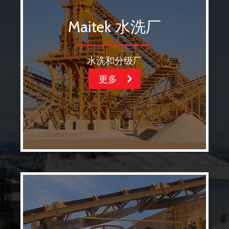
Maitek 水洗厂
水洗和分级厂
更多