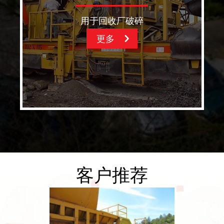
用于回收厂破碎
更多
客户推荐