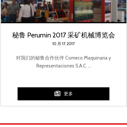
秘鲁 Perumin 2017 采矿机械博览会
10 月 17, 2017
对我们的秘鲁合作伙伴 Comeco Maquinaria y
Representaciones S.A.C. …
更多