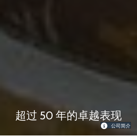
超过 50 年的卓越表现
公司简介