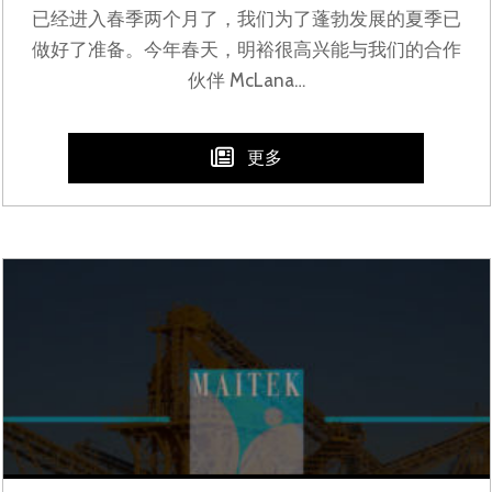
已经进入春季两个月了，我们为了蓬勃发展的夏季已
做好了准备。今年春天，明裕很高兴能与我们的合作
伙伴 McLana…
更多