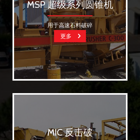
MSP 超级系列圆锥机
用于高速石料破碎
更多
MIC 反击破