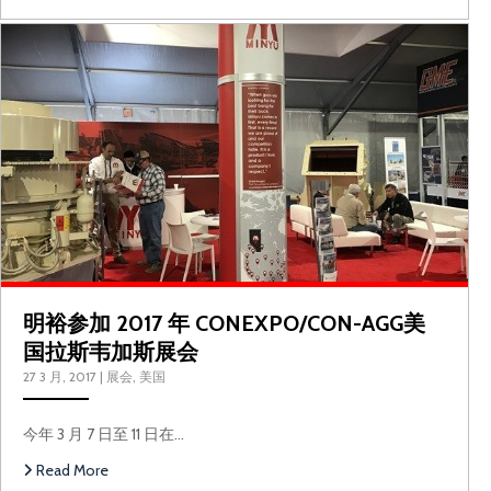
明裕参加 2017 年 CONEXPO/CON-AGG美
国拉斯韦加斯展会
27 3 月, 2017
|
展会
,
美国
今年 3 月 7 日至 11 日在…
Read More