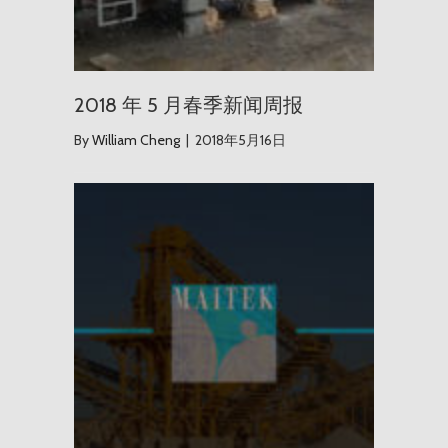
2018 年 5 月春季新闻周报
By
William Cheng
|
2018年5月16日
Maite