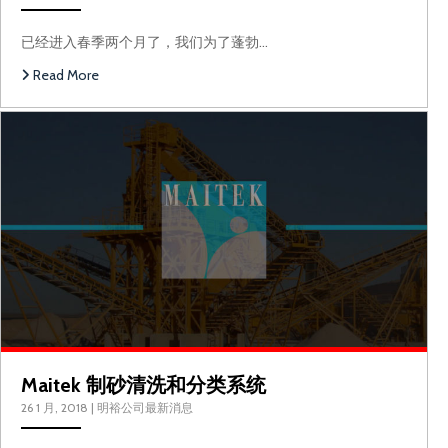
已经进入春季两个月了，我们为了蓬勃…
Read More
Maitek 制砂清洗和分类系统
26 1 月, 2018
|
明裕公司最新消息