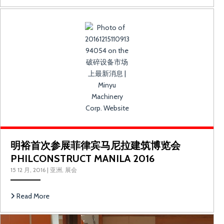
明裕首次参展菲律宾马尼拉建筑博览会 
明裕首次参展菲律宾马尼拉建筑博览会
PHILCONSTRUCT MANILA 2016
15 12 月, 2016
|
亚洲
,
展会
Read More