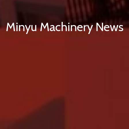
Minyu Machinery News