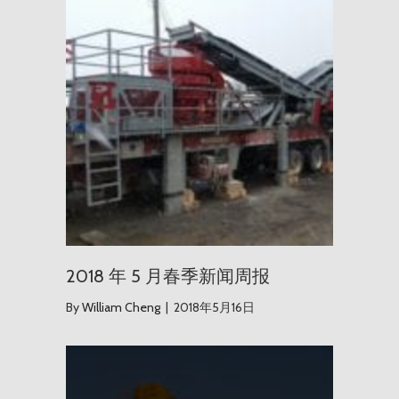
2018 年 5 月春季新闻周报
By
William Cheng
|
2018年5月16日
Maite