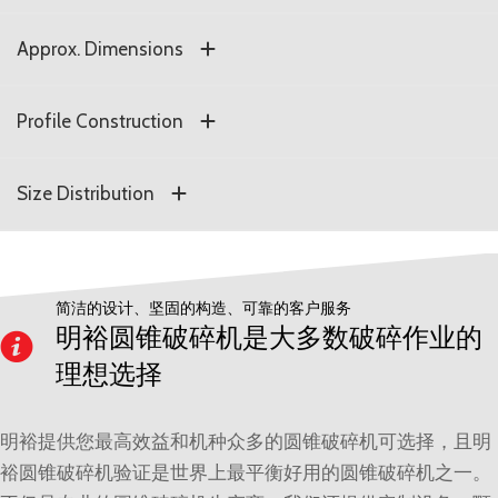
Approx. Dimensions
Profile Construction
Size Distribution
简洁的设计、坚固的构造、可靠的客户服务
明裕圆锥破碎机是大多数破碎作业的
理想选择
明裕提供您最高效益和机种众多的圆锥破碎机可选择，且明
裕圆锥破碎机验证是世界上最平衡好用的圆锥破碎机之一。