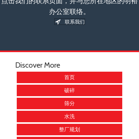
点击我们的联系页面，并与您所在地区的明裕
办公室联络。
联系我们
Discover More
首页
破碎
筛分
水洗
整厂规划