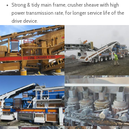
Strong & tidy main frame, crusher sheave with high
power transmission rate, for longer service life of the
drive device.