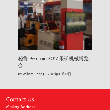
秘鲁 Perumin 2017 采矿机械博览
会
By
William Cheng
|
2017年10月17日
Contact Us
Mailing Address: