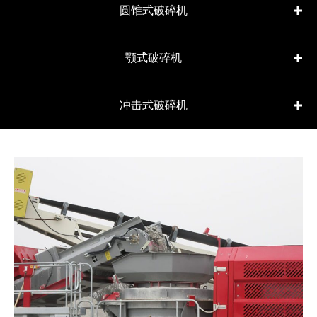
圆锥式破碎机
颚式破碎机
冲击式破碎机
lin