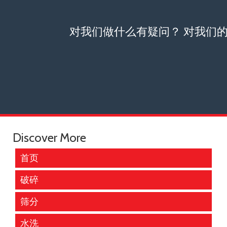
对我们做什么有疑问？ 对我们
Discover More
首页
破碎
筛分
水洗