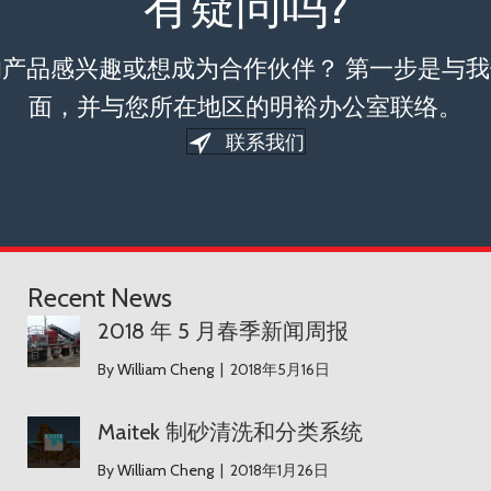
有疑问吗?
的产品感兴趣或想成为合作伙伴？ 第一步是与我
面，并与您所在地区的明裕办公室联络。
联系我们
Recent News
2018 年 5 月春季新闻周报
2018 年 5 月春季新闻周报
By
William Cheng
|
2018年5月16日
Maitek 制砂清洗和分类系统
Maitek 制砂清洗和分类系统
By
William Cheng
|
2018年1月26日