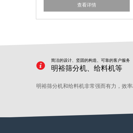
查看详情
简洁的设计、坚固的构造、可靠的客户服务
明裕筛分机、给料机等
明裕筛分机和给料机非常强而有力，效率