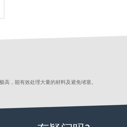
极高，能有效处理大量的材料及避免堵塞。