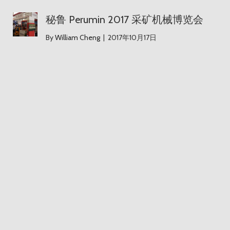
秘鲁 Perumin 2017 采矿机械博览会
秘鲁 Perumin 2017 采矿机械博览会
By
William Cheng
|
2017年10月17日