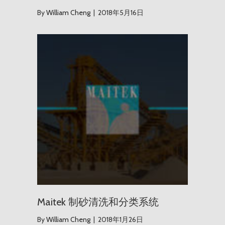
By
William Cheng
|
2018年5月16日
Maite
Maitek 制砂清洗和分类系统
By
William Cheng
|
2018年1月26日