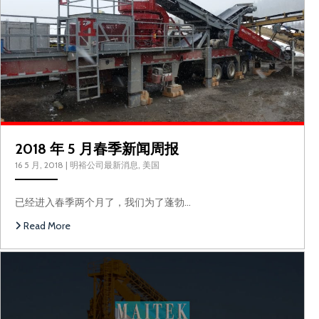
2018 年 5 月春季新闻周报
16 5 月, 2018
|
明裕公司最新消息
,
美国
已经进入春季两个月了，我们为了蓬勃…
Read More