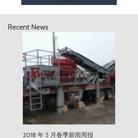
Policy
Recent News
2018 年
2018 年 5 月春季新闻周报