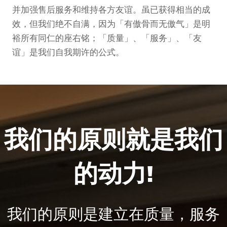
并加强售后服务和维持各方友谊。虽已获得相当的成
效，但我们绝不自满，因为「有傲骨而无傲气」是明
裕所有同仁的座右铭；「质量」、「服务」、「友
谊」是我们自我期许的公式。
我们的原则就是我们
的动力!
我们的原则是建立在质量，服务