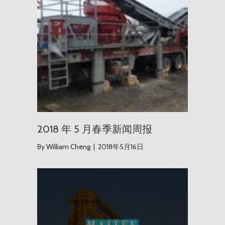
2018 年 5 月春季新闻周报
By
William Cheng
|
2018年5月16日
Maite