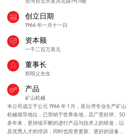
台湾台北市复兴北路1号11楼
创立日期
1966 年一月十一日
资本额
一千二百万美元
董事长
郑明义先生
产品
矿山机械
本公司成立于公元 1966 年 1 月，居台湾专业生产矿山
机械领导地位，已营销于世界各地，且广受好评。50
多年来，更持续不断的进行产品与技术上的研发，以
及优秀人才的培训，同时也投资更新、更好的设备，