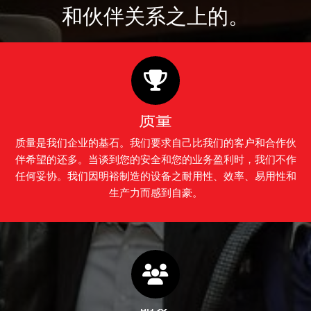
和伙伴关系之上的。
质量
质量是我们企业的基石。我们要求自己比我们的客户和合作伙
伴希望的还多。当谈到您的安全和您的业务盈利时，我们不作
任何妥协。我们因明裕制造的设备之耐用性、效率、易用性和
生产力而感到自豪。