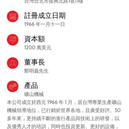
台灣台北市復興北路1號11樓
註冊成立日期
1966 年一月十一日
資本額
1200 萬美元
董事長
鄭明義先生
產品
礦山機械
本公司成立於西元 1966 年 1 月，居台灣專業生產礦山
機械領導地位，已行銷於世界各地，且廣受好評。50
多年來，更持續不斷的進行產品與技術上的研發，以
及優秀人才的培訓，同時也投資更新、更好的設備，