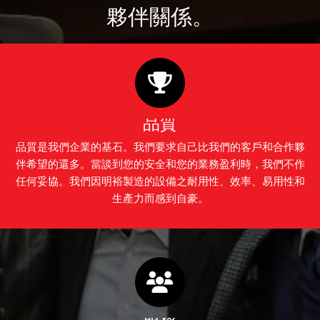
夥伴關係。
品質
品質是我們企業的基石。我們要求自己比我們的客戶和合作夥
伴希望的還多。當談到您的安全和您的業務盈利時，我們不作
任何妥協。我們因明裕製造的設備之耐用性、效率、易用性和
生產力而感到自豪。