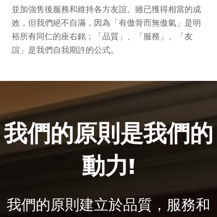
並加強售後服務和維持各方友誼。雖已獲得相當的成
效，但我們絕不自滿，因為「有傲骨而無傲氣」是明
裕所有同仁的座右銘；「品質」、「服務」、「友
誼」是我們自我期許的公式。
我們的原則是我們的
動力!
我們的原則建立於品質，服務和