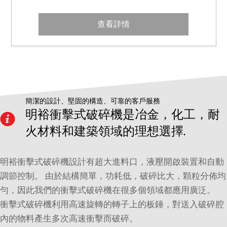
查看詳情
簡潔的設計、堅固的構造、可靠的客戶服務
明裕衝擊式破碎機是冶金，化工，耐
火材料和建築領域的理想選擇.
明裕衝擊式破碎機設計有超大進料口，液壓開啟裝置和自動
調節控制。 由於結構簡單，功耗低，破碎比大，顆粒分佈均
勻，因此我們的衝擊式破碎機在很多個領域都應用廣泛。
衝擊式破碎機利用高速旋轉的轉子上的板錘，對送入破碎腔
內的物料產生多次高速衝擊而破碎。