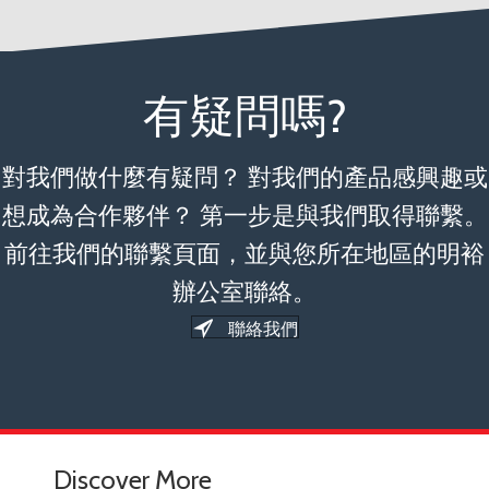
有疑問嗎?
對我們做什麼有疑問？ 對我們的產品感興趣或
想成為合作夥伴？ 第一步是與我們取得聯繫。
前往我們的聯繫頁面，並與您所在地區的明裕
辦公室聯絡。
聯絡我們
Discover More