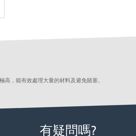
極高，能有效處理大量的材料及避免賭塞。
有疑問嗎?