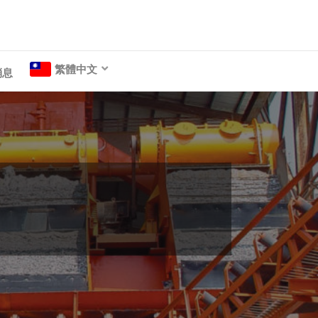
k
繁體中文
消息