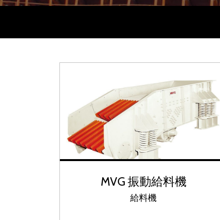
MVG 振動給料機
給料機