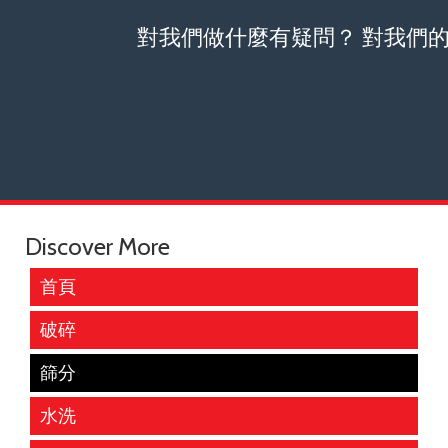
對我們做什麼有疑問？ 對我們
Discover More
首頁
破碎
篩分
水洗