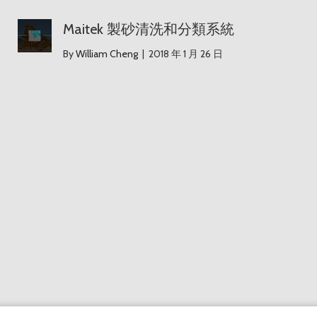
Maitek 製砂清洗和分類系統
Maitek 製砂清洗和分類系統
By
William Cheng
|
2018 年 1 月 26 日