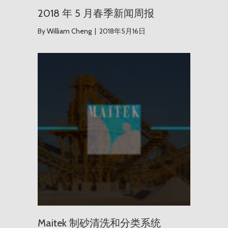
2018 年 5 月春季新闻周报
By
William Cheng
|
2018年5月16日
Maite
Maitek 制砂清洗和分类系统