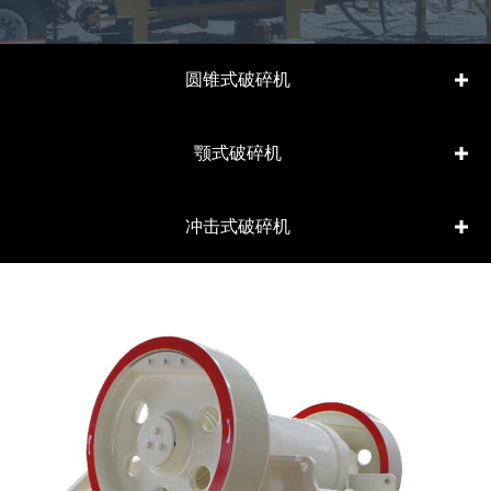
圆锥式破碎机
颚式破碎机
冲击式破碎机
lin