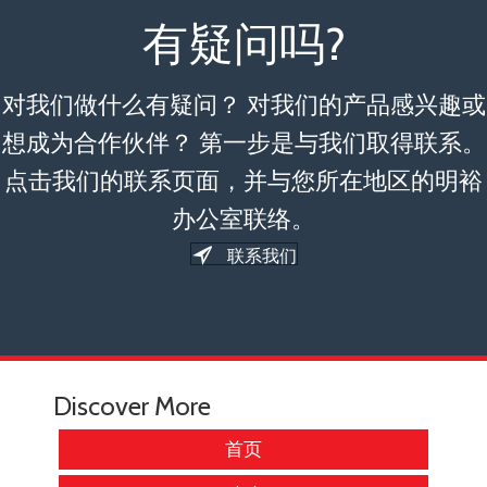
有疑问吗?
对我们做什么有疑问？ 对我们的产品感兴趣或
想成为合作伙伴？ 第一步是与我们取得联系。
点击我们的联系页面，并与您所在地区的明裕
办公室联络。
联系我们
Discover More
首页