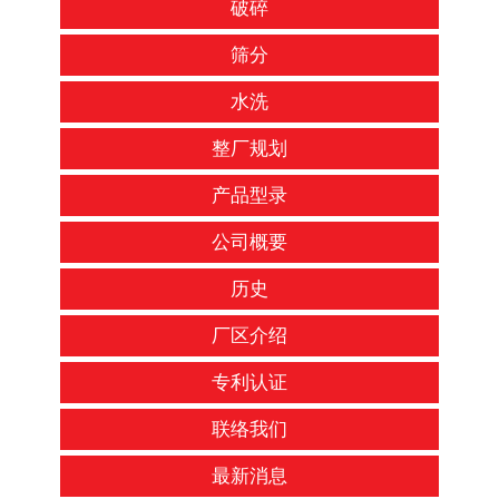
破碎
筛分
水洗
整厂规划
产品型录
公司概要
历史
厂区介绍
专利认证
联络我们
最新消息