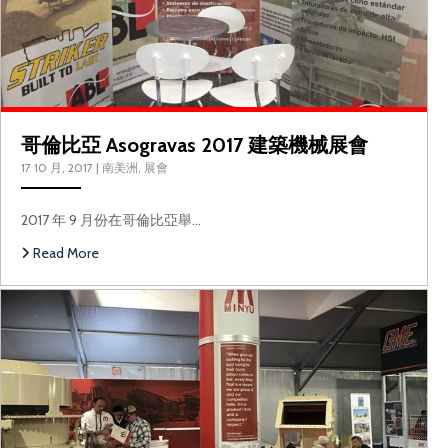
哥倫比亞 Asogravas 2017 建築機械展會
17 10 月, 2017
|
南美洲
,
展會
2017 年 9 月份在哥倫比亞舉…
Read More