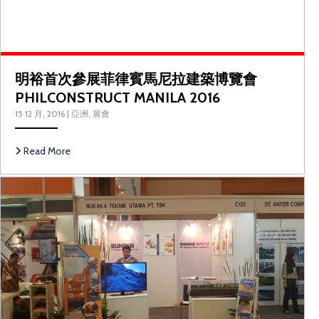
明裕首次參展菲律賓馬尼拉建築博覽會
PHILCONSTRUCT MANILA 2016
15 12 月, 2016
|
亞洲
,
展會
Read More