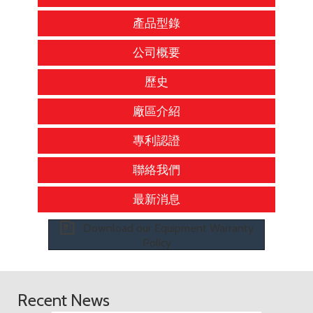
產品型錄
公司概要
歷史
廠區介紹
專利認證
聯絡我們
最新消息
Download our Equipment Warranty
Policy
Recent News