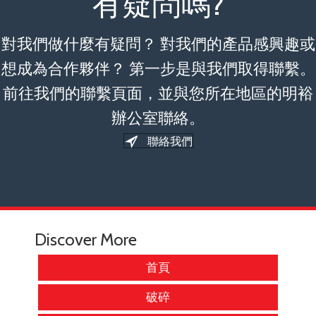
有疑問嗎?
對我們做什麼有疑問？ 對我們的產品感興趣或
想成為合作夥伴？ 第一步是與我們取得聯繫。
前往我們的聯繫頁面，並與您所在地區的明裕
辦公室聯絡。
聯絡我們
Discover More
首頁
破碎