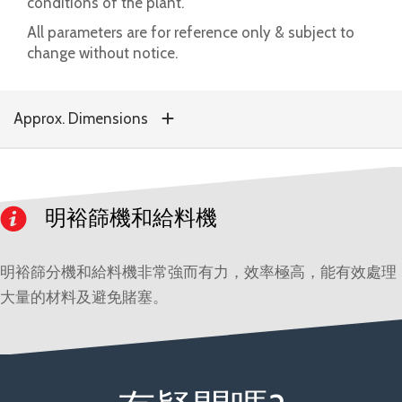
conditions of the plant.
All parameters are for reference only & subject to
change without notice.
Approx. Dimensions
明裕篩機和給料機
明裕篩分機和給料機非常強而有力，效率極高，能有效處理
大量的材料及避免賭塞。